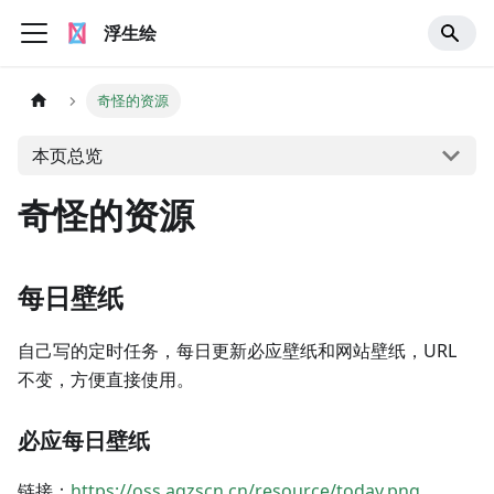
浮生绘
奇怪的资源
本页总览
奇怪的资源
每日壁纸
自己写的定时任务，每日更新必应壁纸和网站壁纸，URL
不变，方便直接使用。
必应每日壁纸
链接：
https://oss.aqzscn.cn/resource/today.png