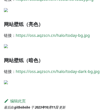
网站壁纸（亮色）
链接：
https://oss.aqzscn.cn/halo/today-bg.jpg
网站壁纸（暗色）
链接：
https://oss.aqzscn.cn/halo/today-dark-bg.jpg
编辑此页
最后由
gitbobobo
于
2023年10月11日
更新