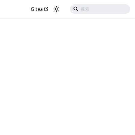
Gitea