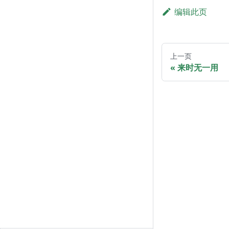
编辑此页
上一页
来时无一用